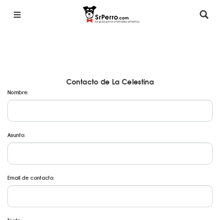
Contacto de La Celestina
Nombre:
Asunto:
Email de contacto: