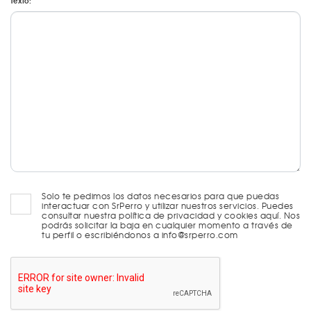
Texto:
Solo te pedimos los datos necesarios para que puedas
interactuar con SrPerro y utilizar nuestros servicios. Puedes
consultar nuestra política de privacidad y cookies aquí. Nos
podrás solicitar la baja en cualquier momento a través de
tu perfil o escribiéndonos a info@srperro.com