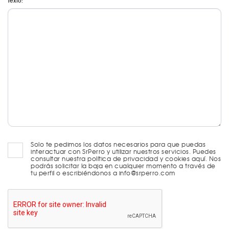
Texto:
Solo te pedimos los datos necesarios para que puedas
interactuar con SrPerro y utilizar nuestros servicios. Puedes
consultar nuestra política de privacidad y cookies aquí. Nos
podrás solicitar la baja en cualquier momento a través de
tu perfil o escribiéndonos a info@srperro.com