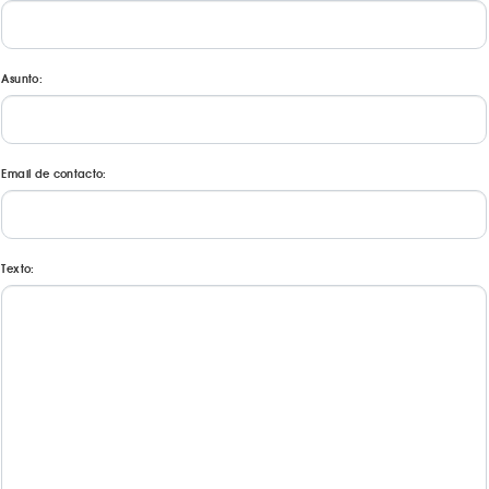
Asunto:
Email de contacto:
Texto: