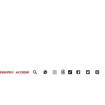
REGISTRO
ACCEDER