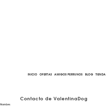
INICIO
OFERTAS
AMIGOS PERRUNOS
BLOG
TIENDA
Contacto de ValentinaDog
Nombre: