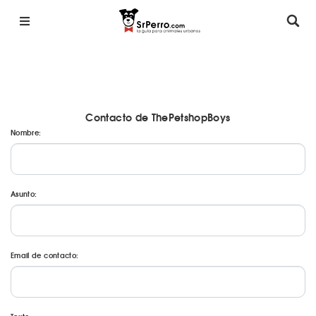
Contacto de ThePetshopBoys
Nombre:
Asunto:
Email de contacto: