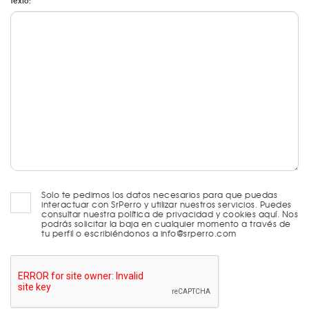
Texto:
Solo te pedimos los datos necesarios para que puedas
interactuar con SrPerro y utilizar nuestros servicios. Puedes
consultar nuestra política de privacidad y cookies aquí. Nos
podrás solicitar la baja en cualquier momento a través de
tu perfil o escribiéndonos a info@srperro.com