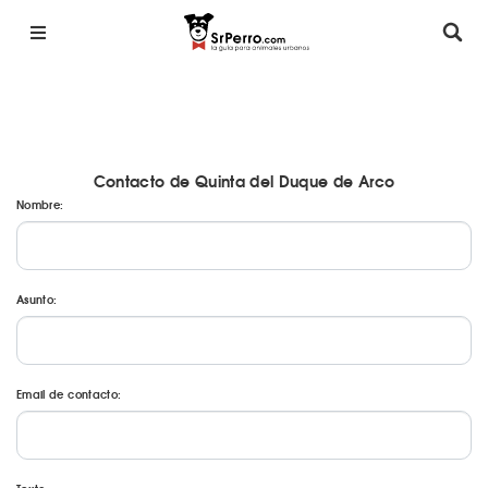
Contacto de Quinta del Duque de Arco
Nombre:
Asunto:
Email de contacto: