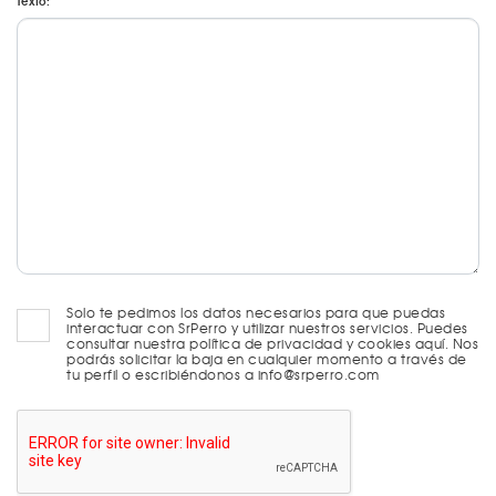
Texto:
Solo te pedimos los datos necesarios para que puedas
interactuar con SrPerro y utilizar nuestros servicios. Puedes
consultar nuestra política de privacidad y cookies aquí. Nos
podrás solicitar la baja en cualquier momento a través de
tu perfil o escribiéndonos a info@srperro.com