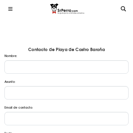
Contacto de Playa de Castro Baroña
Nombre:
Asunto:
Email de contacto: