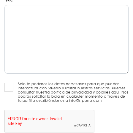
Texto:
Solo te pedimos los datos necesarios para que puedas
interactuar con SrPerro y utilizar nuestros servicios. Puedes
consultar nuestra política de privacidad y cookies aquí. Nos
podrás solicitar la baja en cualquier momento a través de
tu perfil o escribiéndonos a info@srperro.com