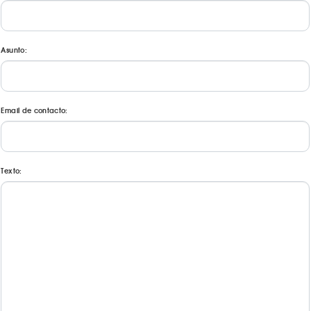
Asunto:
Email de contacto:
Texto: