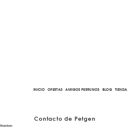
INICIO
OFERTAS
AMIGOS PERRUNOS
BLOG
TIENDA
Contacto de Petgen
Nombre: