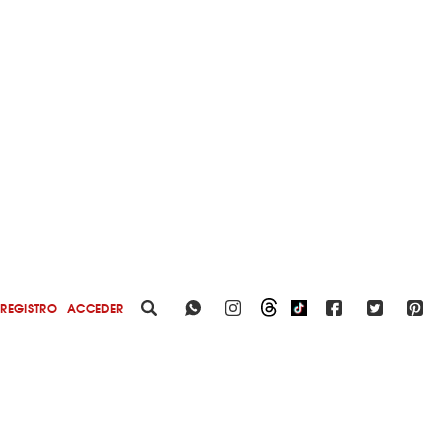
REGISTRO
ACCEDER