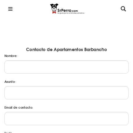
Contacto de Apartamentos Barbancho
Nombre:
Asunto:
Email de contacto: