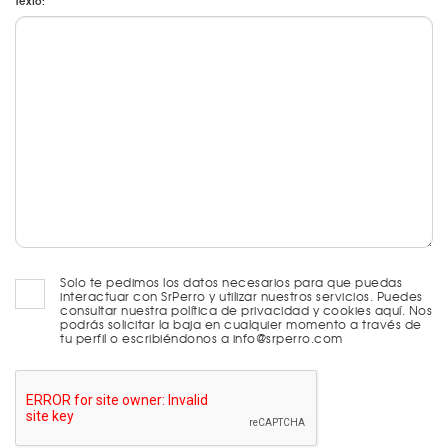
Texto:
Solo te pedimos los datos necesarios para que puedas
interactuar con SrPerro y utilizar nuestros servicios. Puedes
consultar nuestra política de privacidad y cookies aquí. Nos
podrás solicitar la baja en cualquier momento a través de
tu perfil o escribiéndonos a info@srperro.com