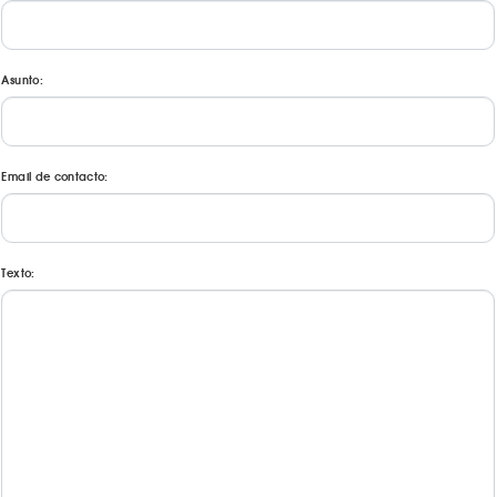
Asunto:
Email de contacto:
Texto: