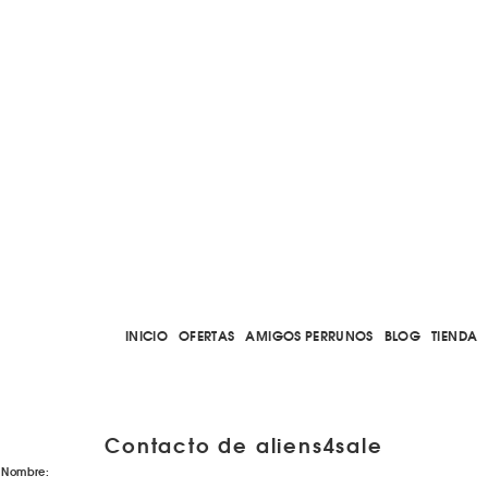
INICIO
OFERTAS
AMIGOS PERRUNOS
BLOG
TIENDA
Contacto de aliens4sale
Nombre: