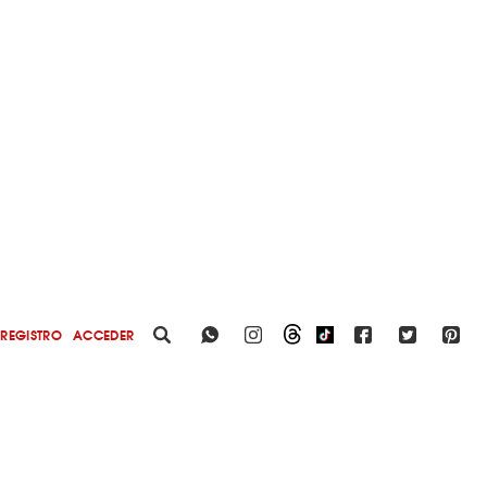
REGISTRO
ACCEDER