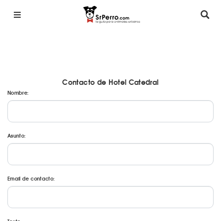
Contacto de Hotel Catedral
Nombre:
Asunto:
Email de contacto: