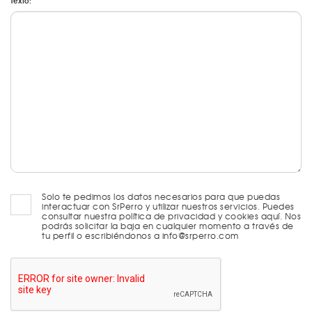
Texto:
Solo te pedimos los datos necesarios para que puedas
interactuar con SrPerro y utilizar nuestros servicios. Puedes
consultar nuestra política de privacidad y cookies aquí. Nos
podrás solicitar la baja en cualquier momento a través de
tu perfil o escribiéndonos a info@srperro.com