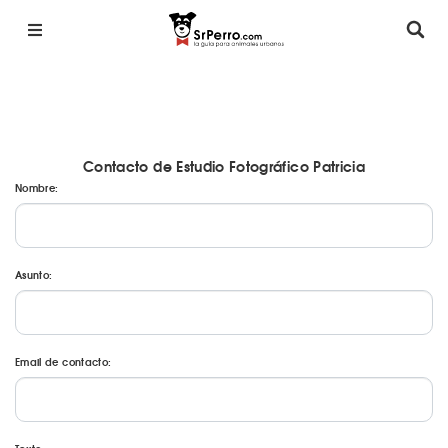
Contacto de Estudio Fotográfico Patricia
Nombre:
Asunto:
Email de contacto: