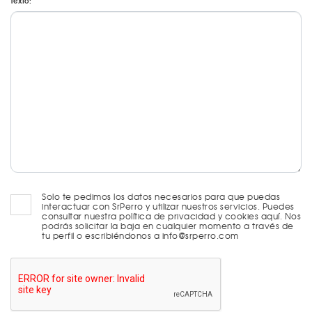
Texto:
Solo te pedimos los datos necesarios para que puedas
interactuar con SrPerro y utilizar nuestros servicios. Puedes
consultar nuestra política de privacidad y cookies aquí. Nos
podrás solicitar la baja en cualquier momento a través de
tu perfil o escribiéndonos a info@srperro.com