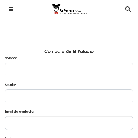
Contacto de El Palacio
Nombre:
Asunto:
Email de contacto: