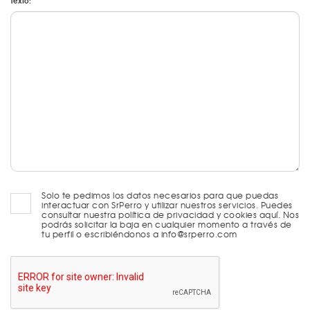
Texto:
Solo te pedimos los datos necesarios para que puedas
interactuar con SrPerro y utilizar nuestros servicios. Puedes
consultar nuestra política de privacidad y cookies aquí. Nos
podrás solicitar la baja en cualquier momento a través de
tu perfil o escribiéndonos a info@srperro.com