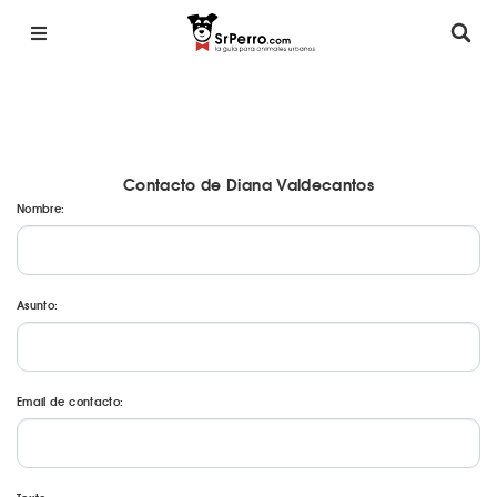
Contacto de Diana Valdecantos
Nombre:
Asunto:
Email de contacto: