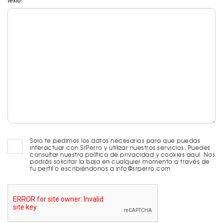
Texto:
Solo te pedimos los datos necesarios para que puedas
interactuar con SrPerro y utilizar nuestros servicios. Puedes
consultar nuestra política de privacidad y cookies aquí. Nos
podrás solicitar la baja en cualquier momento a través de
tu perfil o escribiéndonos a info@srperro.com