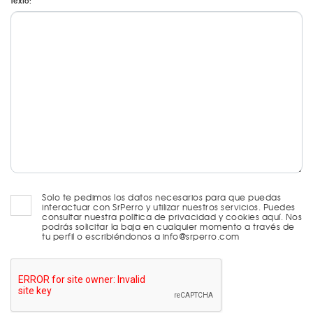
Texto:
Solo te pedimos los datos necesarios para que puedas
interactuar con SrPerro y utilizar nuestros servicios. Puedes
consultar nuestra política de privacidad y cookies aquí. Nos
podrás solicitar la baja en cualquier momento a través de
tu perfil o escribiéndonos a info@srperro.com