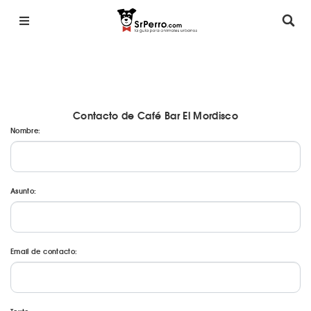
Contacto de Café Bar El Mordisco
Nombre:
Asunto:
Email de contacto: