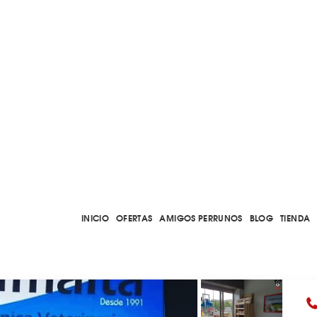
INICIO
OFERTAS
AMIGOS PERRUNOS
BLOG
TIENDA