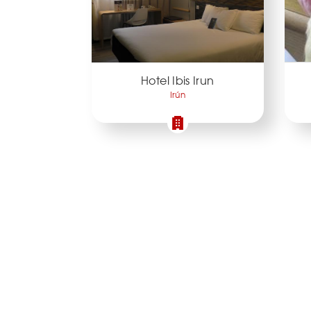
Hotel Ibis Irun
Irún