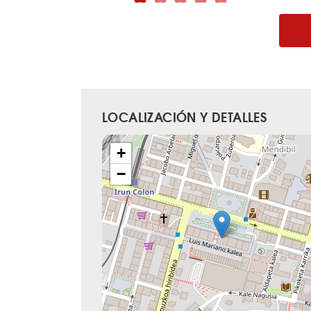
LOCALIZACIÓN Y DETALLES
+
−