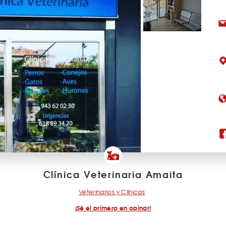
Clínica Veterinaria Amaita
Veterinarios y Clínicas
¡Sé el primero en opinar!