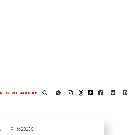
REGISTRO
ACCEDER
943620230