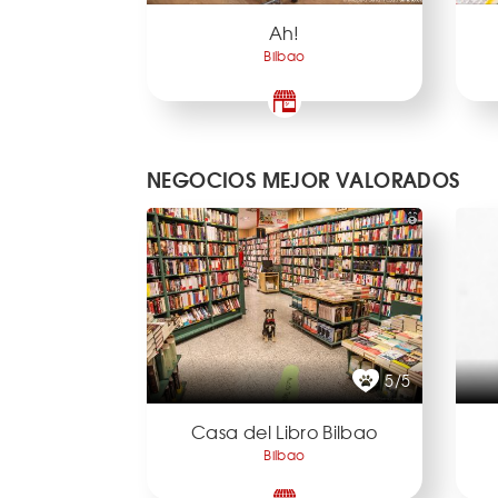
Ah!
Bilbao
NEGOCIOS MEJOR VALORADOS
5/5
Casa del Libro Bilbao
Bilbao