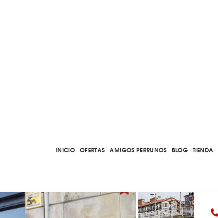
INICIO
OFERTAS
AMIGOS PERRUNOS
BLOG
TIENDA