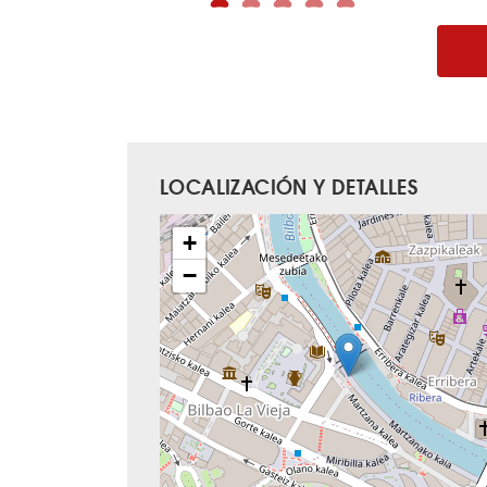
LOCALIZACIÓN Y DETALLES
+
−