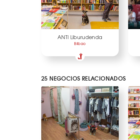
ANTI Liburudenda
Bilbao
25 NEGOCIOS RELACIONADOS