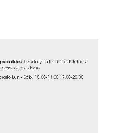
specialidad
Tienda y taller de bicicletas y
ccesorios en Bilbao
orario
Lun - Sáb: 10:00-14:00 17:00-20:00