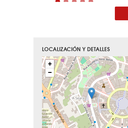
LOCALIZACIÓN Y DETALLES
+
−