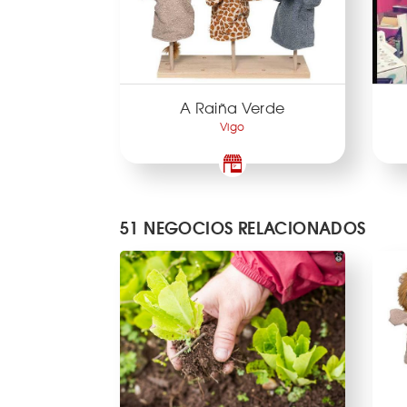
A Raiña Verde
Vigo
51 NEGOCIOS RELACIONADOS