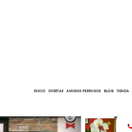
INICIO
OFERTAS
AMIGOS PERRUNOS
BLOG
TIENDA