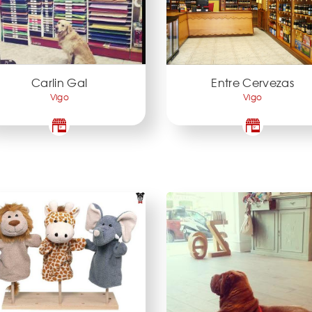
Carlin Gal
Entre Cervezas
Vigo
Vigo