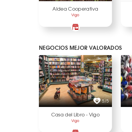
Aldea Cooperativa
Vigo
NEGOCIOS MEJOR VALORADOS
5/5
Casa del Libro - Vigo
Vigo