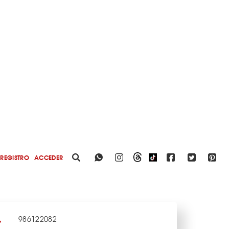
REGISTRO
ACCEDER
986122082