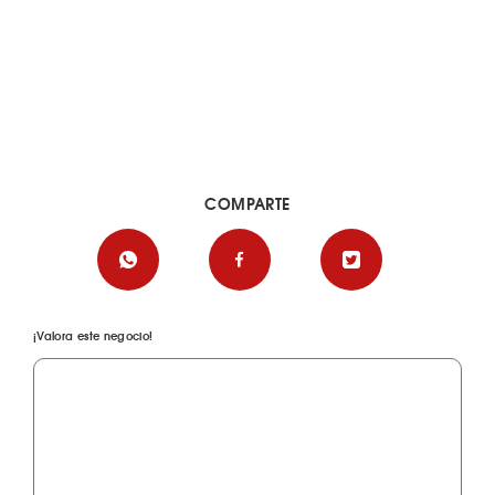
COMPARTE
¡Valora este negocio!