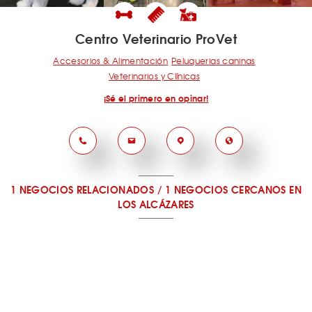
Centro Veterinario ProVet
Accesorios & Alimentación
Peluquerias caninas
Veterinarios y Clínicas
¡Sé el primero en opinar!
1 NEGOCIOS RELACIONADOS
/
1 NEGOCIOS CERCANOS
EN
LOS ALCÁZARES