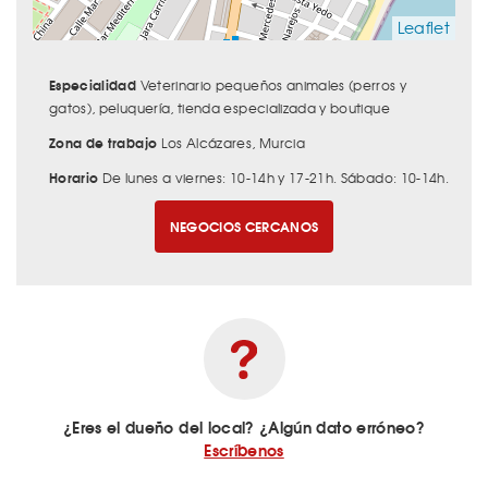
Leaflet
Especialidad
Veterinario pequeños animales (perros y
gatos), peluquería, tienda especializada y boutique
Zona de trabajo
Los Alcázares, Murcia
Horario
De lunes a viernes: 10-14h y 17-21h. Sábado: 10-14h.
NEGOCIOS CERCANOS
¿Eres el dueño del local? ¿Algún dato erróneo?
Escríbenos