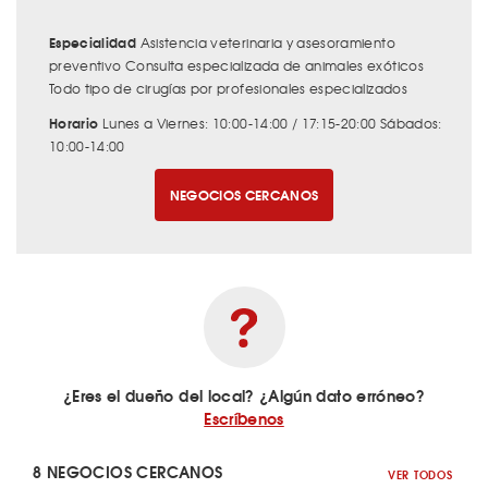
Especialidad
Asistencia veterinaria y asesoramiento
preventivo Consulta especializada de animales exóticos
Todo tipo de cirugías por profesionales especializados
Horario
Lunes a Viernes: 10:00-14:00 / 17:15-20:00 Sábados:
10:00-14:00
NEGOCIOS CERCANOS
¿Eres el dueño del local? ¿Algún dato erróneo?
Escríbenos
8 NEGOCIOS CERCANOS
VER TODOS