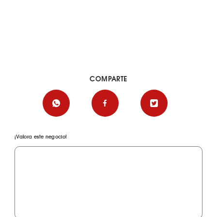
COMPARTE
¡Valora este negocio!