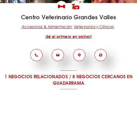
Centro Veterinario Grandes Valles
Accesorios & Alimentación
Veterinarios y Clínicas
¡Sé el primero en opinar!
1 NEGOCIOS RELACIONADOS
/
8 NEGOCIOS CERCANOS
EN
GUADARRAMA