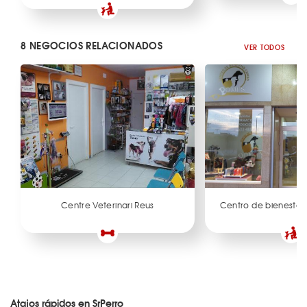
8 NEGOCIOS RELACIONADOS
VER TODOS
Centre Veterinari Reus
Centro de bienestar 
Atajos rápidos en SrPerro