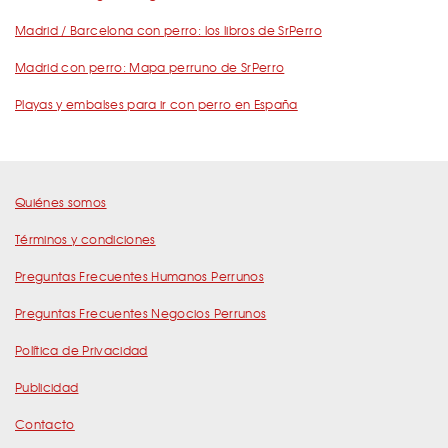
Madrid / Barcelona con perro: los libros de SrPerro
Madrid con perro: Mapa perruno de SrPerro
Playas y embalses para ir con perro en España
Quiénes somos
Términos y condiciones
Preguntas Frecuentes Humanos Perrunos
Preguntas Frecuentes Negocios Perrunos
Política de Privacidad
Publicidad
Contacto