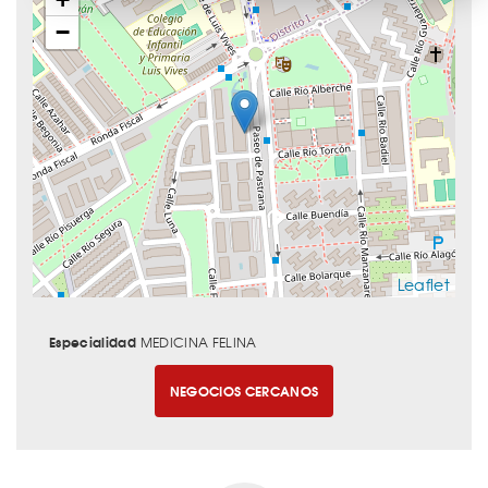
−
Leaflet
Especialidad
MEDICINA FELINA
NEGOCIOS CERCANOS