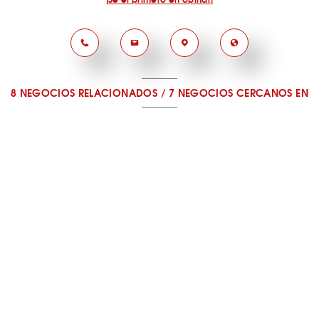
8 NEGOCIOS RELACIONADOS
/
7 NEGOCIOS CERCANOS
EN