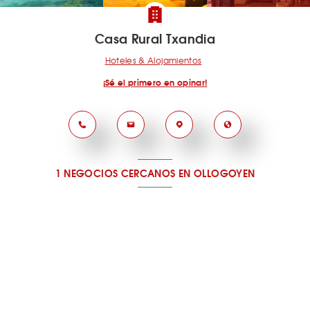
Casa Rural Txandia
Hoteles & Alojamientos
¡Sé el primero en opinar!
1 NEGOCIOS CERCANOS
EN OLLOGOYEN