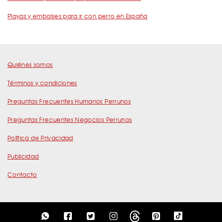
Playas y embalses para ir con perro en España
Quiénes somos
Términos y condiciones
Preguntas Frecuentes Humanos Perrunos
Preguntas Frecuentes Negocios Perrunos
Política de Privacidad
Publicidad
Contacto