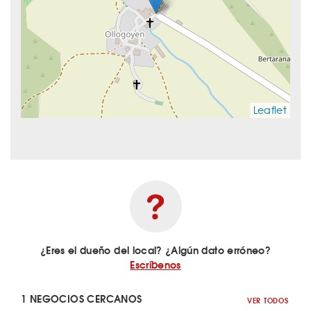
Leaflet
¿Eres el dueño del local? ¿Algún dato erróneo?
Escríbenos
1 NEGOCIOS CERCANOS
VER TODOS