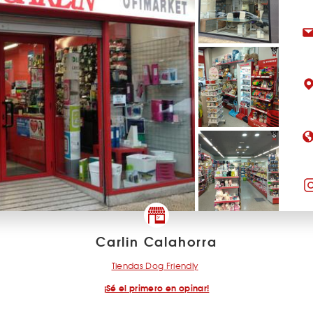
Carlin Calahorra
Tiendas Dog Friendly
¡Sé el primero en opinar!