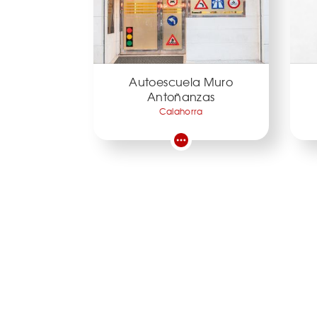
Autoescuela Muro
Antoñanzas
Calahorra