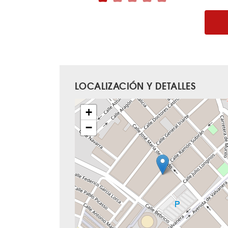
LOCALIZACIÓN Y DETALLES
+
−