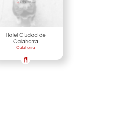
Hotel Ciudad de
Calahorra
Calahorra