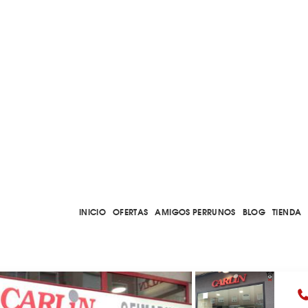
INICIO
OFERTAS
AMIGOS PERRUNOS
BLOG
TIENDA