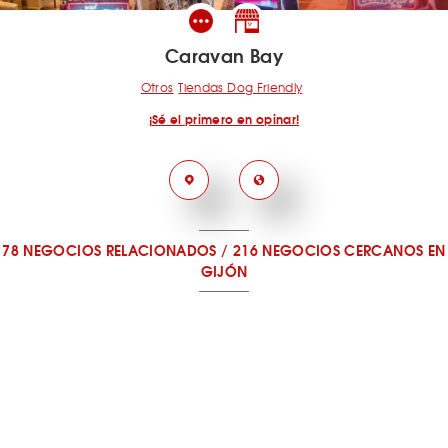
Caravan Bay
Otros
Tiendas Dog Friendly
¡Sé el primero en opinar!
78 NEGOCIOS RELACIONADOS
/
216 NEGOCIOS CERCANOS
EN
GIJÓN