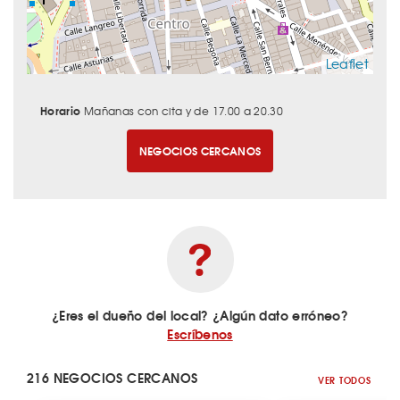
Leaflet
Horario
Mañanas con cita y de 17.00 a 20.30
NEGOCIOS CERCANOS
¿Eres el dueño del local? ¿Algún dato erróneo?
Escríbenos
216 NEGOCIOS CERCANOS
VER TODOS