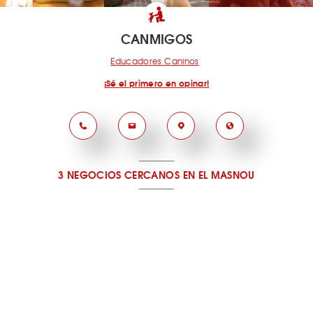
CANMIGOS
Educadores Caninos
¡Sé el primero en opinar!
3 NEGOCIOS CERCANOS
EN EL MASNOU