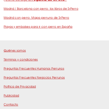
Madrid / Barcelona con perro: los libros de SrPerro
Madrid con perro: Mapa perruno de SrPerro
Playas y embalses para ir con perro en España
Quiénes somos
Términos y condiciones
Preguntas Frecuentes Humanos Perrunos
Preguntas Frecuentes Negocios Perrunos
Política de Privacidad
Publicidad
Contacto