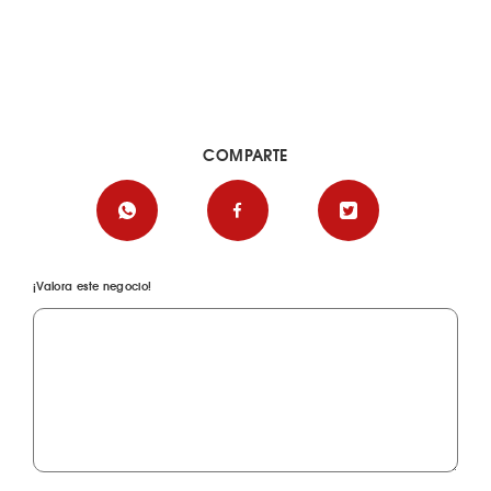
COMPARTE
¡Valora este negocio!