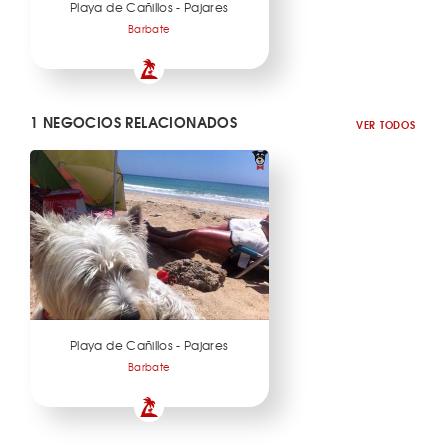
Playa de Cañillos - Pajares
Barbate
1 NEGOCIOS RELACIONADOS
VER TODOS
Playa de Cañillos - Pajares
Barbate