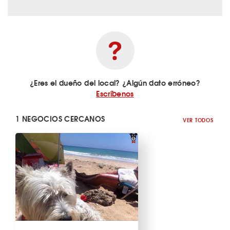
¿Eres el dueño del local? ¿Algún dato erróneo?
Escríbenos
1 NEGOCIOS CERCANOS
VER TODOS