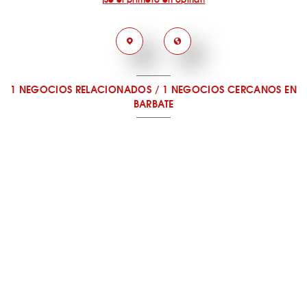
1 NEGOCIOS RELACIONADOS
/
1 NEGOCIOS CERCANOS
EN
BARBATE