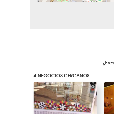
¿Ere
4 NEGOCIOS CERCANOS