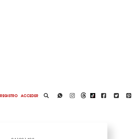
REGISTRO
ACCEDER