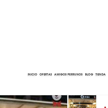
INICIO
OFERTAS
AMIGOS PERRUNOS
BLOG
TIENDA