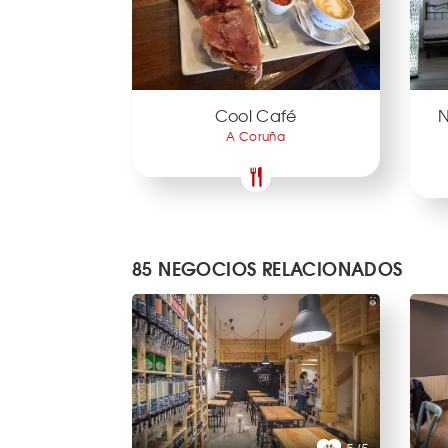
Cool Café
N
A Coruña
85 NEGOCIOS RELACIONADOS