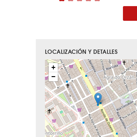
LOCALIZACIÓN Y DETALLES
+
−