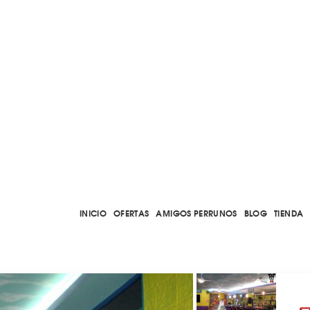
INICIO
OFERTAS
AMIGOS PERRUNOS
BLOG
TIENDA