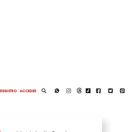
REGISTRO
ACCEDER