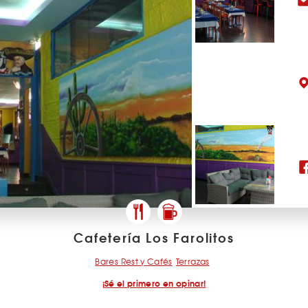
Cafetería Los Farolitos
Bares Rest y Cafés
Terrazas
¡Sé el primero en opinar!