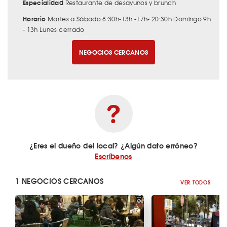
Especialidad
Restaurante de desayunos y brunch
Horario
Martes a Sábado 8:30h-13h -17h- 20:30h Domingo 9h
- 13h Lunes cerrado
NEGOCIOS CERCANOS
¿Eres el dueño del local? ¿Algún dato erróneo?
Escríbenos
1 NEGOCIOS CERCANOS
VER TODOS