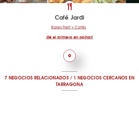
Café Jardi
Bares Rest y Cafés
¡Sé el primero en opinar!
7 NEGOCIOS RELACIONADOS
/
1 NEGOCIOS CERCANOS
EN
TARRAGONA