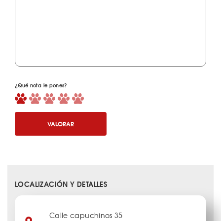
¿Qué nota le pones?
VALORAR
LOCALIZACIÓN Y DETALLES
Calle capuchinos 35