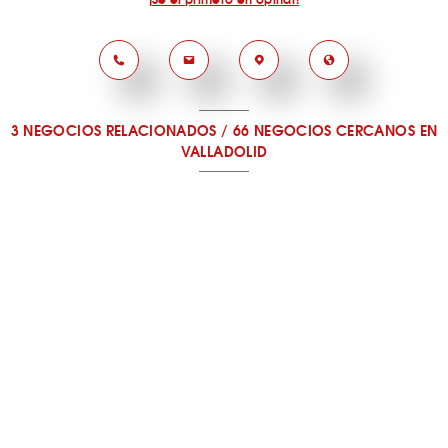
3 NEGOCIOS RELACIONADOS
/
66 NEGOCIOS CERCANOS
EN
VALLADOLID