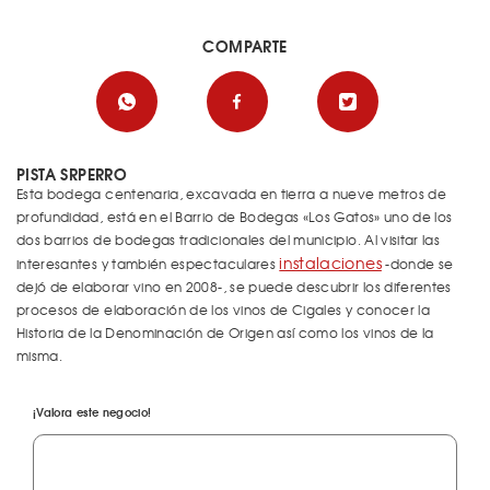
COMPARTE
PISTA SRPERRO
Esta bodega centenaria, excavada en tierra a nueve metros de
profundidad, está en el Barrio de Bodegas «Los Gatos» uno de los
dos barrios de bodegas tradicionales del municipio. Al visitar las
instalaciones
interesantes y también espectaculares
-donde se
dejó de elaborar vino en 2008-, se puede descubrir los diferentes
procesos de elaboración de los vinos de Cigales y conocer la
Historia de la Denominación de Origen así como los vinos de la
misma.
¡Valora este negocio!