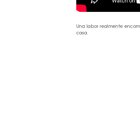
Una labor realmente encomi
casa.