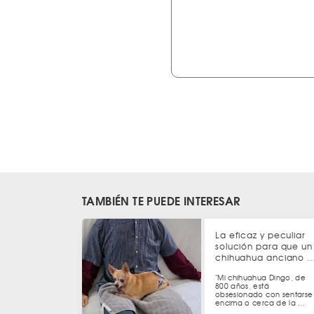
TAMBIÉN TE PUEDE INTERESAR
La eficaz y peculiar
solución para que un
chihuahua anciano 
"Mi chihuahua Dingo, de
800 años, está
obsesionado con sentarse
encima o cerca de la …