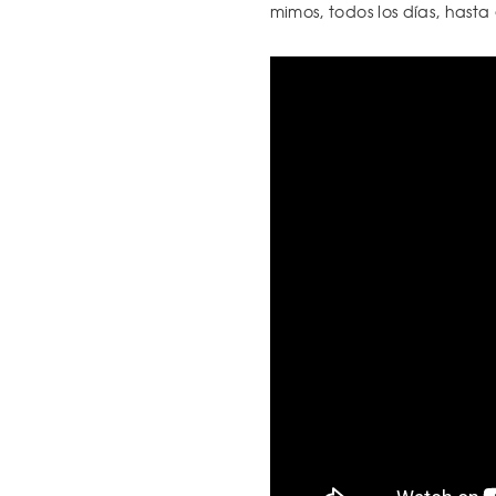
mimos, todos los días, hasta e