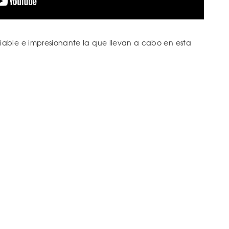
able e impresionante la que llevan a cabo en esta