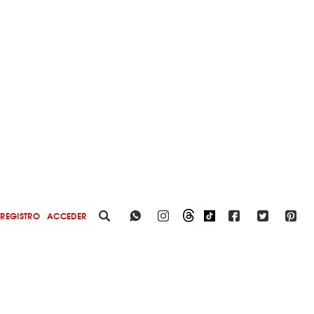
REGISTRO
ACCEDER