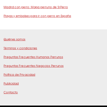
Madrid con perro: Mapa perruno de SrPerro
Playas y embalses para ir con perro en España
Quiénes somos
Términos y condiciones
Preguntas Frecuentes Humanos Perrunos
Preguntas Frecuentes Negocios Perrunos
Política de Privacidad
Publicidad
Contacto