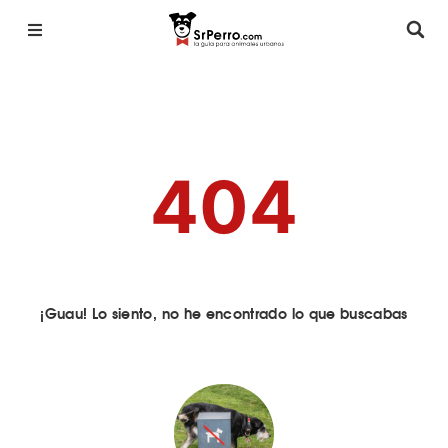
404
¡Guau! Lo siento, no he encontrado lo que buscabas