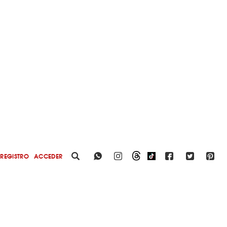
REGISTRO
ACCEDER