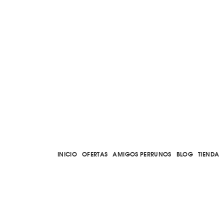
INICIO
OFERTAS
AMIGOS PERRUNOS
BLOG
TIENDA