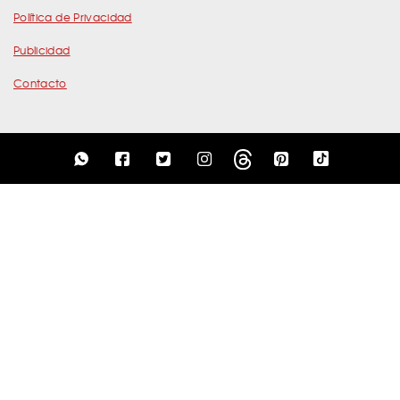
Política de Privacidad
Publicidad
Contacto