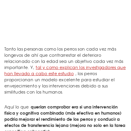
Tanto las personas como los perros son cada vez más
longevos de ahí que contrarrestar el deterioro
relacionado con la edad sea un objetivo cada vez más
importante. Y,
tal y como explican los investigadores que
han llevado a cabo este estudio
, los perros
proporcionan un modelo excelente para estudiar el
envejecimiento y las intervenciones debido a sus
similitudes con los humanos.
querían comprobar era si una intervención
Aquí lo que
física y cognitiva combinada (más efectiva en humanos)
podría mejorar el rendimiento de los perros y conducir a
efectos de transferencia lejana (mejora no solo en la tarea