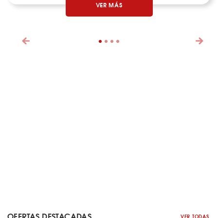
VER MÁS
OFERTAS DESTACADAS
VER TODAS