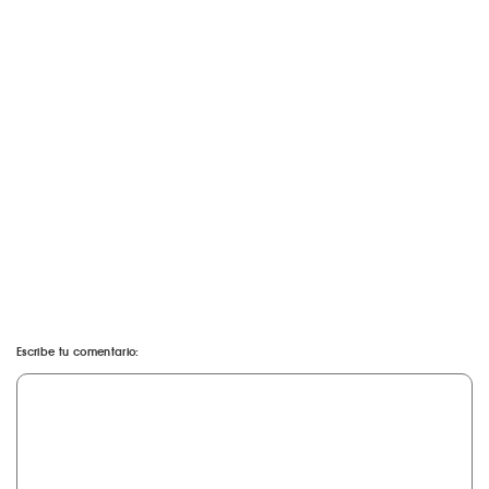
Escribe tu comentario: