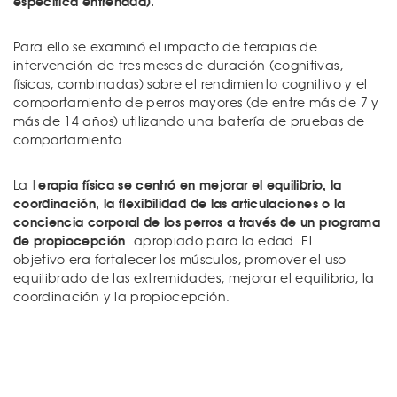
específica entrenada).
Para ello se examinó el impacto de terapias de
intervención de tres meses de duración (cognitivas,
físicas, combinadas) sobre el rendimiento cognitivo y el
comportamiento de perros mayores (de entre más de 7 y
más de 14 años) utilizando una batería de pruebas de
comportamiento.
erapia física se centró en mejorar el equilibrio, la
La t
coordinación, la flexibilidad de las articulaciones o la
conciencia corporal de los perros a través de un programa
de propiocepción
apropiado para la edad. El
objetivo era fortalecer los músculos, promover el uso
equilibrado de las extremidades, mejorar el equilibrio, la
coordinación y la propiocepción.