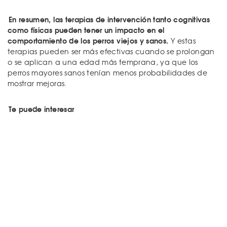
En resumen, las terapias de intervención tanto cognitivas
como físicas pueden tener un impacto en el
comportamiento de los perros viejos y sanos.
Y estas
terapias pueden ser más efectivas cuando se prolongan
o se aplican a una edad más temprana, ya que los
perros mayores sanos tenían menos probabilidades de
mostrar mejoras.
Te puede interesar