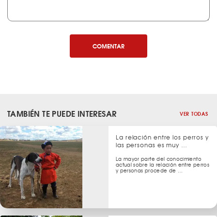
COMENTAR
TAMBIÉN TE PUEDE INTERESAR
VER TODAS
La relación entre los perros y
las personas es muy …
La mayor parte del conocimiento
actual sobre la relación entre perros
y personas procede de …