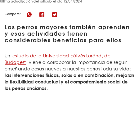
Última actualización del articulo el día 12/04/2024
Compartir
Los perros mayores también aprenden
y esas actividades tienen
considerables beneficios para ellos
Un
estudio de la Universidad Eötvös Loránd, de
Budapest
viene a corroborar la importancia de seguir
enseñando cosas nuevas a nuestros perros toda su vida:
las intervenciones físicas, solas o en combinación, mejoran
la flexibilidad conductual y el comportamiento social de
los perros ancianos.