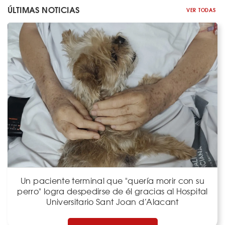
ÚLTIMAS NOTICIAS
VER TODAS
Un paciente terminal que "quería morir con su
perro" logra despedirse de él gracias al Hospital
Universitario Sant Joan d’Alacant