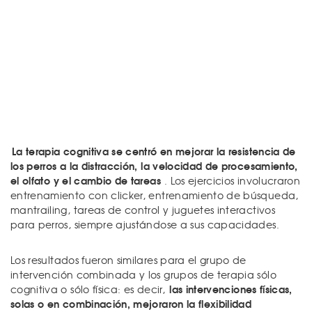
La terapia cognitiva se centró en mejorar la resistencia de
los perros a la distracción, la velocidad de procesamiento,
el olfato y el cambio de tareas
. Los ejercicios involucraron
entrenamiento con clicker, entrenamiento de búsqueda,
mantrailing, tareas de control y juguetes interactivos
para perros, siempre ajustándose a sus capacidades.
Los resultados fueron similares para el grupo de
intervención combinada y los grupos de terapia sólo
las intervenciones físicas,
cognitiva o sólo física: es decir,
solas o en combinación, mejoraron la flexibilidad