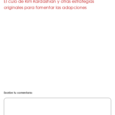
El culo de Kim Kardashian y otras estrategias
originales para fomentar las adopciones
Escribe tu comentario: