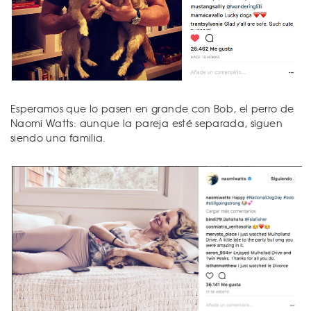
Esperamos que lo pasen en grande con Bob, el perro de
Naomi Watts: aunque la pareja esté separada, siguen
siendo una familia.