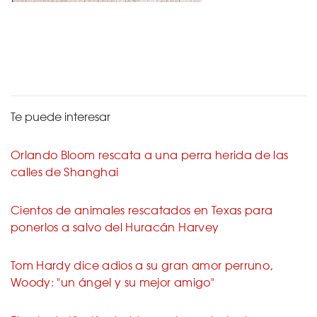
Te puede interesar
Orlando Bloom rescata a una perra herida de las
calles de Shanghai
Cientos de animales rescatados en Texas para
ponerlos a salvo del Huracán Harvey
Tom Hardy dice adios a su gran amor perruno,
Woody: "un ángel y su mejor amigo"