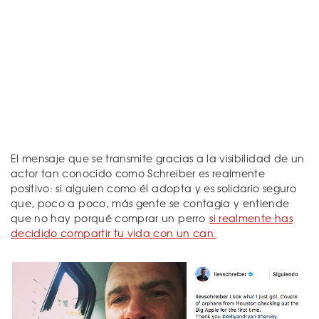
El mensaje que se transmite gracias a la visibilidad de un
actor tan conocido como Schreiber es realmente
positivo: si alguien como él adopta y es solidario seguro
que, poco a poco, más gente se contagia y entiende
que no hay porqué comprar un perro
si realmente has
decidido compartir tu vida con un can.