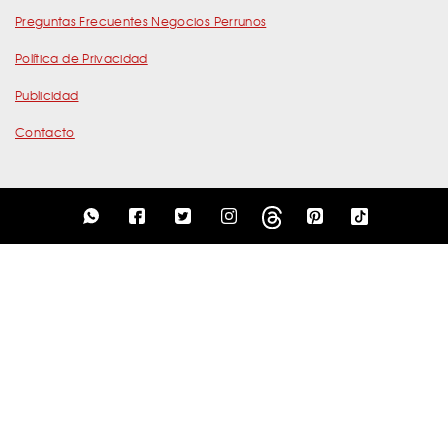
Preguntas Frecuentes Negocios Perrunos
Política de Privacidad
Publicidad
Contacto