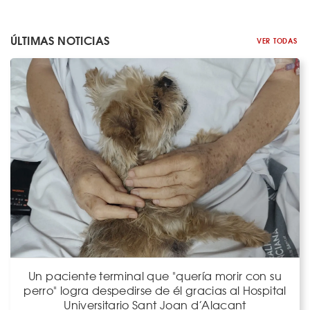
ÚLTIMAS NOTICIAS
VER TODAS
Un paciente terminal que "quería morir con su
perro" logra despedirse de él gracias al Hospital
Universitario Sant Joan d’Alacant