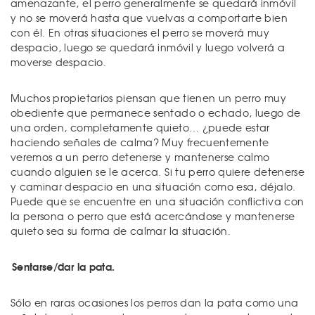
amenazante, el perro generalmente se quedará inmóvil
y no se moverá hasta que vuelvas a comportarte bien
con él. En otras situaciones el perro se moverá muy
despacio, luego se quedará inmóvil y luego volverá a
moverse despacio.
Muchos propietarios piensan que tienen un perro muy
obediente que permanece sentado o echado, luego de
una orden, completamente quieto… ¿puede estar
haciendo señales de calma? Muy frecuentemente
veremos a un perro detenerse y mantenerse calmo
cuando alguien se le acerca. Si tu perro quiere detenerse
y caminar despacio en una situación como esa, déjalo.
Puede que se encuentre en una situación conflictiva con
la persona o perro que está acercándose y mantenerse
quieto sea su forma de calmar la situación.
Sentarse/dar la pata.
Sólo en raras ocasiones los perros dan la pata como una