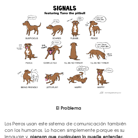
El Problema
Los Perros usan este sistema de comunicación también
con los humanos. Lo hacen simplemente porque es su
piensan que cualquiera lo puede entender.
lenguaje y