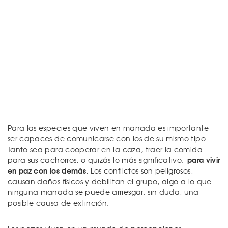
Para las especies que viven en manada es importante
ser capaces de comunicarse con los de su mismo tipo.
Tanto sea para cooperar en la caza, traer la comida
para vivir
para sus cachorros, o quizás lo más significativo:
en paz con los demás.
Los conflictos son peligrosos,
causan daños físicos y debilitan el grupo, algo a lo que
ninguna manada se puede arriesgar; sin duda, una
posible causa de extinción.