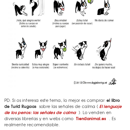
el libro
PD: Si os interesa este tema, lo mejor es comprar
de Turid Rugaas
El lenguaje
sobre las señales de calma (
de los perros: las señales de calma
). Lo venden en
Tiendanimal.es
diversas librerías y en webs como
. Es
realmente recomendable.