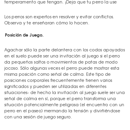
temperamento que tengan. ¡Deja que tu perro la use
Los perros son expertos en resolver y evitar conflictos.
Observa y te enseñaran cómo lo hacen.
Posición de Juego.
Agachar sólo la parte delantera con los codos apoyados
en el suelo puede ser una invitación al juego si el perro
da pequeños saltos o movimientos de patas de modo
jocoso. Sólo algunas veces el perro puede mostrar esta
misma posición como señal de calma. Este tipo de
posiciones corporales frecuentemente tienen varios
significados y pueden ser utilizadas en diferentes
situaciones- de hecho la invitación al juego suele ser una
señal de calma en sí, porque el perro transforma una
situación potencialmente peligrosa (el encuentro con un
perro en el paseo) mermando la tensión y divirtiéndose
con una sesión de juego seguro.