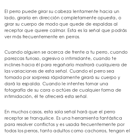
El perro puede girar su cabeza lentamente hacia un
lado, girarla en dirección completamente opuesta, o
girar su cuerpo de modo que quede de espaldas al
receptor que quiere calmar. Esta es la señal que podrás
ver más frecuentemente en perros.
Cuando alguien se acerca de frente a tu perro, cuando
parezcas furioso, agresivo o intimidante, cuando te
inclines hacia él para regañarlo mostrará cualquiera de
las variaciones de esta señal. Cuando el perro sea
tomado por sorpresa rápidamente girará su cuerpo y
dará la espalda. Cuando le intentes tomar una
fotografía de su cara o actúes de cualquier forma de
intimidación, él te ofrecerá esta señal.
En muchos casos, esta sola señal hará que el perro
receptor se tranquilice. Es una herramienta fantástica
para resolver conflictos y es usada frecuentemente por
todos los perros, tanto adultos como cachorros, tengan el