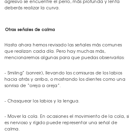
agresivo se encuentre el perro, más profunda y lenta
deberás realizar la curva.
Otras señales de calma
Hasta ahora hemos revisado las señales más comunes
que realizan cada día. Pero hay muchas más,
mencionaremos algunas para que puedas observarlas:
- Smiling” (sonreir), llevando las comisuras de los labios
hacia atrás y arriba, o mostrando los dientes como una
sonrisa de “oreja a oreja”.
- Chasquear los labios y la lengua.
- Mover la cola. En ocasiones el movimiento de la cola, si
es nervioso y rígido puede representar una señal de
calma.