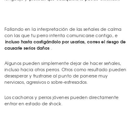
Fallando en la interpretación de las señales de calma
con las que tu perro intenta comunicarse contigo, e
incluso hasta castigándolo por usarlas, corres el riesgo de
causarle serios daños
.
Algunos pueden simplemente dejar de hacer señales,
incluso hacia otros perros. Otros como resultado pueden
desesperar y frustrarse al punto de ponerse muy
nerviosos, agresivos o sobre-estresados.
Los cachorros y perros jóvenes pueden directamente
entrar en estado de shock.