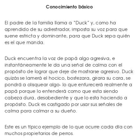
Conocimiento básico
El padre de la familia llama a “Duck” y, como ha
aprendido de su adiestrador, imposta su voz para que
suene estricta y dominante, para que Duck sepa quién
es el que manda.
Duck encuentra la voz de papá algo agresiva, e
instantáneamente le da una señal de calma con el
propósito de lograr que deje de mostrarse agresivo. Duck
quizás se lamerá el hocico, bostezara, girara su cara, se
pondrá a olisquear algo- lo que enfurecerá realmente a
papá porque lo entenderá como que esta siendo
cabeza dura, desobediente y que lo esta haciendo a
propósito. Duck es castigado por usar sus señales de
calma para calmar a su dueño.
Este es un típico ejemplo de lo que ocurre cada día con
muchos propietarios de perros.