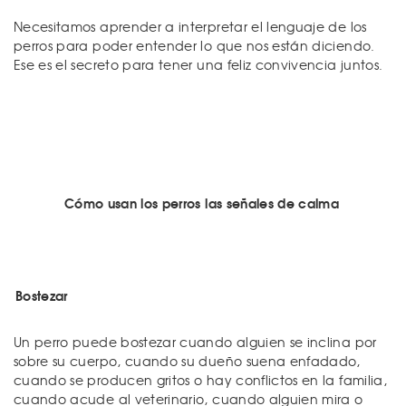
Necesitamos aprender a interpretar el lenguaje de los
perros para poder entender lo que nos están diciendo.
Ese es el secreto para tener una feliz convivencia juntos.
Cómo usan los perros las señales de calma
Bostezar
Un perro puede bostezar cuando alguien se inclina por
sobre su cuerpo, cuando su dueño suena enfadado,
cuando se producen gritos o hay conflictos en la familia,
cuando acude al veterinario, cuando alguien mira o