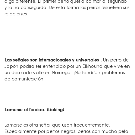
algo diferente. El primer perro quería calmar al segundo
y lo ha conseguido. De esta forma los perros resuelven sus
relaciones.
Las señales son internacionales y universales
. Un perro de
Japón podría ser entendido por un Elkhound que vive en
un desolado valle en Noruega. ¡No tendrían problemas
de comunicación!
Lamerse el hocico. (Licking)
Lamerse es otra señal que usan frecuentemente.
Especialmente por perros negros, perros con mucho pelo