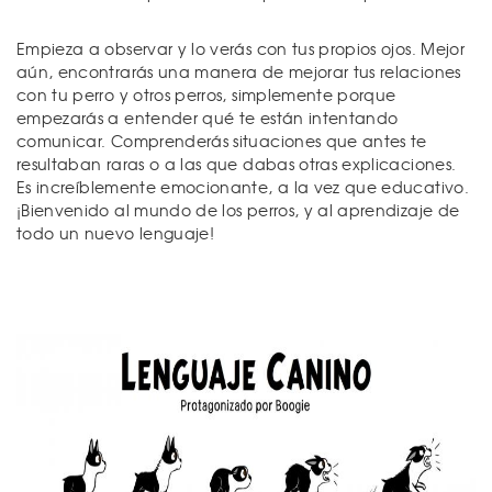
Empieza a observar y lo verás con tus propios ojos. Mejor
aún, encontrarás una manera de mejorar tus relaciones
con tu perro y otros perros, simplemente porque
empezarás a entender qué te están intentando
comunicar. Comprenderás situaciones que antes te
resultaban raras o a las que dabas otras explicaciones.
Es increíblemente emocionante, a la vez que educativo.
¡Bienvenido al mundo de los perros, y al aprendizaje de
todo un nuevo lenguaje!