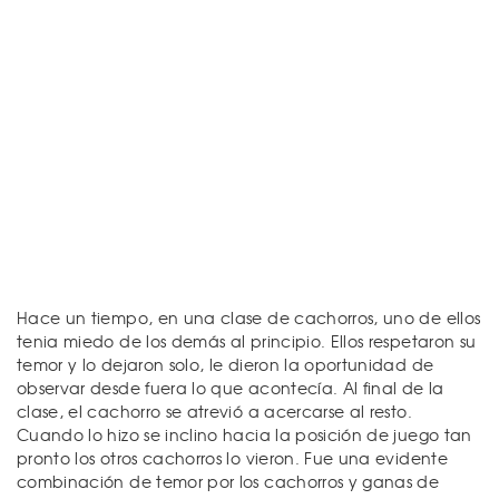
Hace un tiempo, en una clase de cachorros, uno de ellos
tenia miedo de los demás al principio. Ellos respetaron su
temor y lo dejaron solo, le dieron la oportunidad de
observar desde fuera lo que acontecía. Al final de la
clase, el cachorro se atrevió a acercarse al resto.
Cuando lo hizo se inclino hacia la posición de juego tan
pronto los otros cachorros lo vieron. Fue una evidente
combinación de temor por los cachorros y ganas de