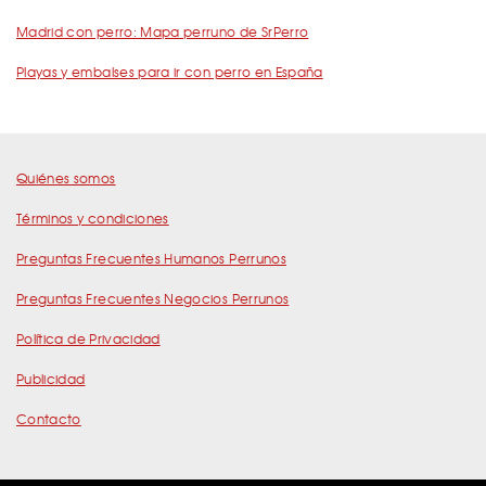
Madrid con perro: Mapa perruno de SrPerro
Playas y embalses para ir con perro en España
Quiénes somos
Términos y condiciones
Preguntas Frecuentes Humanos Perrunos
Preguntas Frecuentes Negocios Perrunos
Política de Privacidad
Publicidad
Contacto