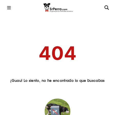
404
¡Guau! Lo siento, no he encontrado lo que buscabas