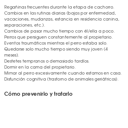
Regañinas frecuentes durante la etapa de cachorro.
Cambios en las rutinas diarias (bajas por enfermedad,
vacaciones, mudanzas, estancia en residencia canina,
separaciones, etc.).
Cambios de pasar mucho tiempo con él/ella a poco.
Perros que persiguen constantemente al propietario.
Eventos traumáticos mientras el perro estaba solo.
Quedarse solo mucho tiempo siendo muy joven (4
meses).
Destetes tempranos o demasiado tardíos.
Dormir en la cama del propietario.
Mimar al perro excesivamente cuando estamos en casa.
Disfunción cognitiva (trastorno de animales geriátricos).
Cómo prevenirlo y tratarlo