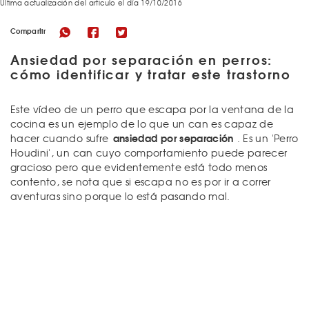
Última actualización del articulo el día 19/10/2016
Compartir
Ansiedad por separación en perros:
cómo identificar y tratar este trastorno
Este vídeo de un perro que escapa por la ventana de la
cocina es un ejemplo de lo que un can es capaz de
ansiedad por separación
hacer cuando sufre
. Es un 'Perro
Houdini', un can cuyo comportamiento puede parecer
gracioso pero que evidentemente está todo menos
contento, se nota que si escapa no es por ir a correr
aventuras sino porque lo está pasando mal.