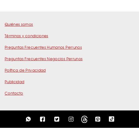
Quiénes somos
Términos y condiciones
Preguntas Frecuentes Humanos Perrunos
Preguntas Frecuentes Negocios Perrunos
Política de Privacidad
Publicidad
Contacto