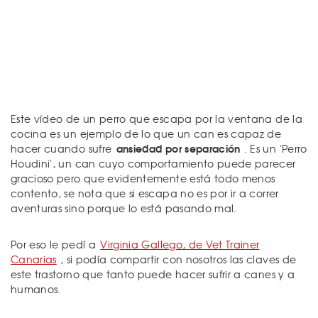
Este vídeo de un perro que escapa por la ventana de la
cocina es un ejemplo de lo que un can es capaz de
ansiedad por separación
hacer cuando sufre
. Es un 'Perro
Houdini', un can cuyo comportamiento puede parecer
gracioso pero que evidentemente está todo menos
contento, se nota que si escapa no es por ir a correr
aventuras sino porque lo está pasando mal.
Por eso le pedí a
Virginia Gallego, de Vet Trainer
Canarias
, si podía compartir con nosotros las claves de
este trastorno que tanto puede hacer sufrir a canes y a
humanos.