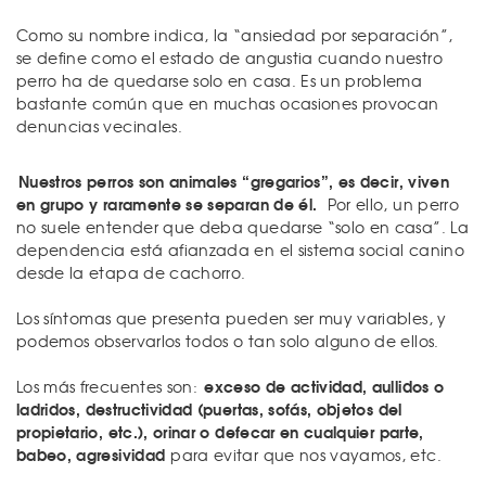
Como su nombre indica, la “ansiedad por separación”,
se define como el estado de angustia cuando nuestro
perro ha de quedarse solo en casa. Es un problema
bastante común que en muchas ocasiones provocan
denuncias vecinales.
Nuestros perros son animales “gregarios”, es decir, viven
en grupo y raramente se separan de él.
Por ello, un perro
no suele entender que deba quedarse “solo en casa”. La
dependencia está afianzada en el sistema social canino
desde la etapa de cachorro.
Los síntomas que presenta pueden ser muy variables, y
podemos observarlos todos o tan solo alguno de ellos.
exceso de actividad, aullidos o
Los más frecuentes son:
ladridos, destructividad (puertas, sofás, objetos del
propietario, etc.), orinar o defecar en cualquier parte,
babeo, agresividad
para evitar que nos vayamos, etc.