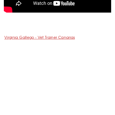
Virginia Gallego - Vet Trainer Canarias