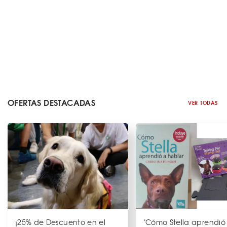
OFERTAS DESTACADAS
VER TODAS
¡25% de Descuento en el
"Cómo Stella aprendió