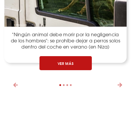
"Ningún animal debe morir por la negligencia
de los hombres": se prohíbe dejar a perros solos
dentro del coche en verano (en Niza)
VER MÁS