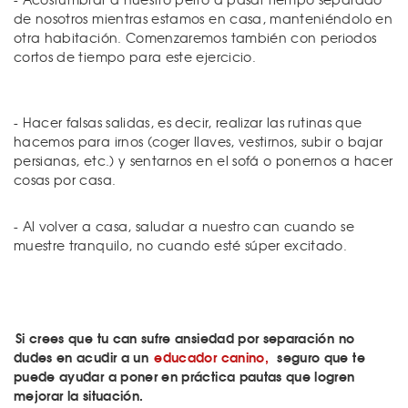
de nosotros mientras estamos en casa, manteniéndolo en
otra habitación. Comenzaremos también con periodos
cortos de tiempo para este ejercicio.
- Hacer falsas salidas, es decir, realizar las rutinas que
hacemos para irnos (coger llaves, vestirnos, subir o bajar
persianas, etc.) y sentarnos en el sofá o ponernos a hacer
cosas por casa.
- Al volver a casa, saludar a nuestro can cuando se
muestre tranquilo, no cuando esté súper excitado.
Si crees que tu can sufre ansiedad por separación no
dudes en acudir a un
educador canino,
seguro que te
puede ayudar a poner en práctica pautas que logren
mejorar la situación.