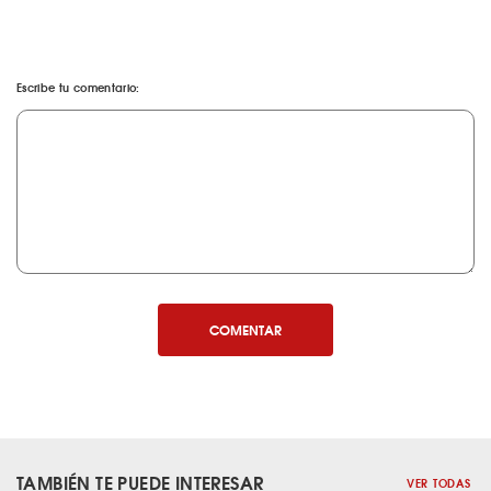
Escribe tu comentario:
COMENTAR
TAMBIÉN TE PUEDE INTERESAR
VER TODAS