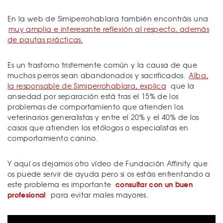
En la web de Simiperrohablara también encontráis una
muy amplia e interesante reflexión al respecto, además
de pautas prácticas.
Es un trastorno tristemente común y la causa de que
muchos perros sean abandonados y sacrificados.
Alba,
la responsable de Simiperrohablara, explica
que la
ansiedad por separación está tras el 15% de los
problemas de comportamiento que atienden los
veterinarios generalistas y entre el 20% y el 40% de los
casos que atienden los etólogos o especialistas en
comportamiento canino.
Y aquí os dejamos otro vídeo de Fundación Affinity que
os puede servir de ayuda pero si os estáis enfrentando a
consultar con un buen
este problema es importante
profesional
para evitar males mayores.