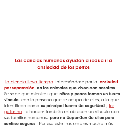
Las caricias humanas ayudan a reducir la
ansiedad de los perros
ansiedad
La ciencia lleva tiempo
interesándose por la
por separación
en los animales que viven con nosotros
.
niños y perros forman un fuerte
Se sabe que mientras que
vínculo
con la persona que se ocupa de ellos, a la que
su principal fuente de seguridad
identifican como
,
los
gatos no
lo hacen: también establecen un vínculo con
pero no dependen de ellos para
sus familias humanas,
sentirse seguros
. Por eso este trastorno es mucho más