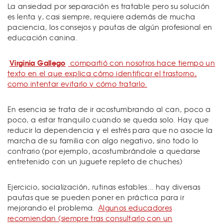
La ansiedad por separación es tratable pero su solución
es lenta y, casi siempre, requiere además de mucha
paciencia, los consejos y pautas de algún profesional en
educación canina.
Virginia Gallego
compartió con nosotros hace tiempo un
texto en el que explica cómo identificar el trastorno,
como intentar evitarlo y cómo tratarlo.
En esencia se trata de ir acostumbrando al can, poco a
poco, a estar tranquilo cuando se queda solo. Hay que
reducir la dependencia y el estrés para que no asocie la
marcha de su familia con algo negativo, sino todo lo
contrario (por ejemplo, acostumbrándole a quedarse
entretenido con un juguete repleto de chuches)
Ejercicio, socialización, rutinas estables... hay diversas
pautas que se pueden poner en práctica para ir
mejorando el problema.
Algunos educadores
recomiendan (siempre tras consultarlo con un