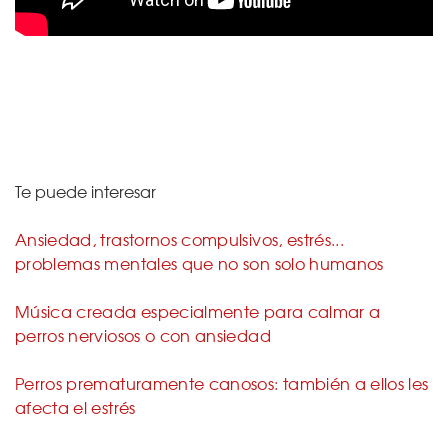
Te puede interesar
Ansiedad, trastornos compulsivos, estrés...
problemas mentales que no son solo humanos
Música creada especialmente para calmar a
perros nerviosos o con ansiedad
Perros prematuramente canosos: también a ellos les
afecta el estrés