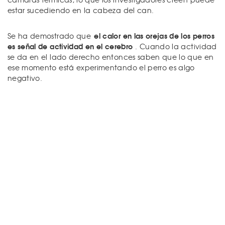
estar sucediendo en la cabeza del can.
el calor en las orejas de los perros
Se ha demostrado que
es señal de actividad en el cerebro
. Cuando la actividad
se da en el lado derecho entonces saben que lo que en
ese momento está experimentando el perro es algo
negativo.