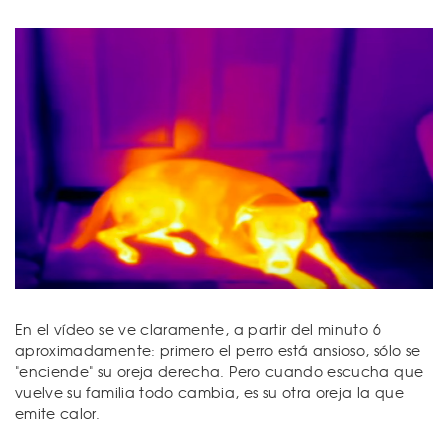
En el vídeo se ve claramente, a partir del minuto 6
aproximadamente: primero el perro está ansioso, sólo se
"enciende" su oreja derecha. Pero cuando escucha que
vuelve su familia todo cambia, es su otra oreja la que
emite calor.