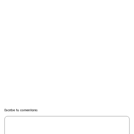
Escribe tu comentario: