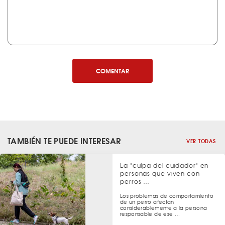
COMENTAR
TAMBIÉN TE PUEDE INTERESAR
VER TODAS
La "culpa del cuidador" en
personas que viven con
perros …
Los problemas de comportamiento
de un perro afectan
considerablemente a la persona
responsable de ese …