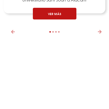
VER MÁS