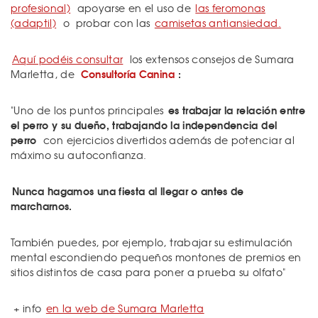
profesional)
apoyarse en el uso de
las feromonas
(adaptil)
o probar con las
camisetas antiansiedad.
Aquí podéis consultar
los extensos consejos de Sumara
Consultoría Canina
:
Marletta, de
es trabajar la relación entre
"Uno de los puntos principales
el perro y su dueño, trabajando la independencia del
perro
con ejercicios divertidos además de potenciar al
máximo su autoconfianza.
Nunca hagamos una fiesta al llegar o antes de
marcharnos.
También puedes, por ejemplo, trabajar su estimulación
mental escondiendo pequeños montones de premios en
sitios distintos de casa para poner a prueba su olfato"
+ info
en la web de Sumara Marletta