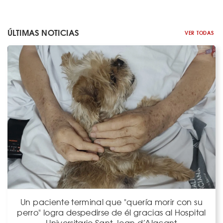
ÚLTIMAS NOTICIAS
VER TODAS
Un paciente terminal que "quería morir con su
perro" logra despedirse de él gracias al Hospital
Universitario Sant Joan d’Alacant