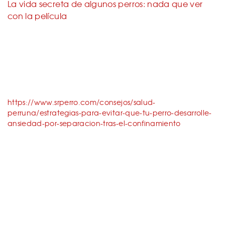
La vida secreta de algunos perros: nada que ver
con la película
https://www.srperro.com/consejos/salud-
perruna/estrategias-para-evitar-que-tu-perro-desarrolle-
ansiedad-por-separacion-tras-el-confinamiento