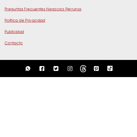
Preguntas Frecuentes Negocios Perrunos
Política de Privacidad
Publicidad
Contacto