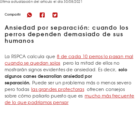
Última actualización del articulo el día 30/08/2021
Compartir
Ansiedad por separación: cuando los
perros dependen demasiado de sus
humanos
La RSPCA calcula que
8 de cada 10 perros lo pasan mal
cuando se quedan solos
pero la mitad de ellos no
solo
mostrarán signos evidentes de ansiedad. Es decir,
algunos canes desarrollan ansiedad por
separación.
Puede ser un problema más o menos severo
pero todas
las grandes protectoras
ofrecen consejos
sobre cómo paliarlo puesto que es
mucho más frecuente
de lo que podríamos pensar