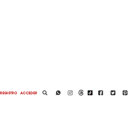
REGISTRO
ACCEDER