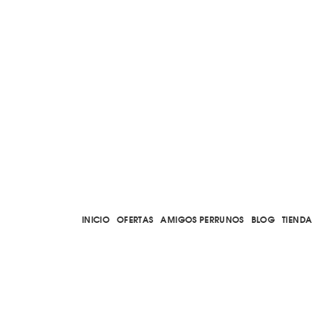
INICIO
OFERTAS
AMIGOS PERRUNOS
BLOG
TIENDA