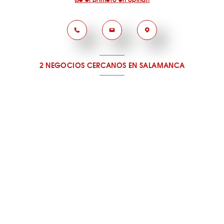
2 NEGOCIOS CERCANOS
EN SALAMANCA