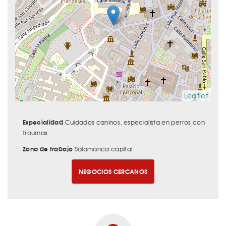
Leaflet
Especialidad
Cuidados caninos, especialista en perros con
traumas
Zona de trabajo
Salamanca capital
NEGOCIOS CERCANOS