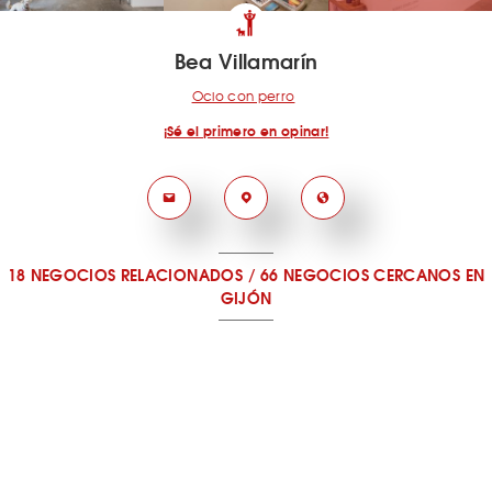
Bea Villamarín
Ocio con perro
¡Sé el primero en opinar!
18 NEGOCIOS RELACIONADOS
/
66 NEGOCIOS CERCANOS
EN
GIJÓN