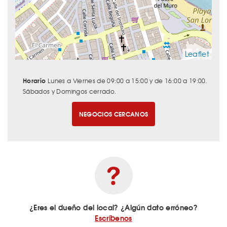
Leaflet
Horario
Lunes a Viernes de 09:00 a 15:00 y de 16:00 a 19:00.
Sábados y Domingos cerrado.
NEGOCIOS CERCANOS
¿Eres el dueño del local? ¿Algún dato erróneo?
Escríbenos