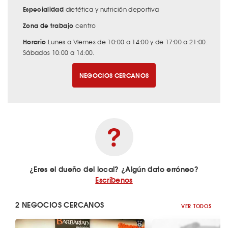
Especialidad
dietética y nutrición deportiva
Zona de trabajo
centro
Horario
Lunes a Viernes de 10:00 a 14:00 y de 17:00 a 21:00.
Sábados 10:00 a 14:00.
NEGOCIOS CERCANOS
¿Eres el dueño del local? ¿Algún dato erróneo?
Escríbenos
2 NEGOCIOS CERCANOS
VER TODOS