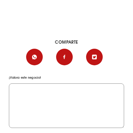
COMPARTE
¡Valora este negocio!