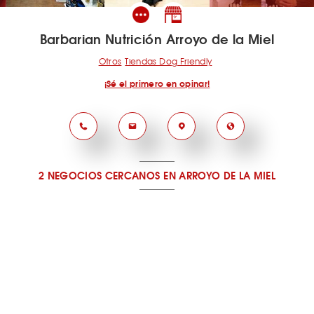
Barbarian Nutrición Arroyo de la Miel
Otros
Tiendas Dog Friendly
¡Sé el primero en opinar!
2 NEGOCIOS CERCANOS
EN ARROYO DE LA MIEL