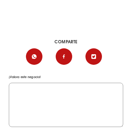
COMPARTE
¡Valora este negocio!