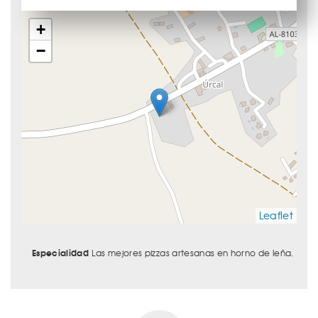
+
−
Leaflet
Especialidad
Las mejores pizzas artesanas en horno de leña.