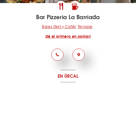
Bar Pizzeria La Barriada
Bares Rest y Cafés
Terrazas
¡Sé el primero en opinar!
EN ÚRCAL