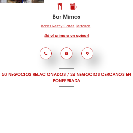
Bar Mimos
Bares Rest y Cafés
Terrazas
¡Sé el primero en opinar!
50 NEGOCIOS RELACIONADOS
/
24 NEGOCIOS CERCANOS
EN
PONFERRADA