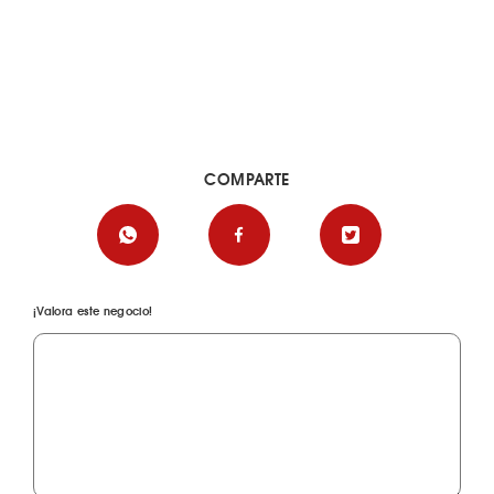
COMPARTE
¡Valora este negocio!