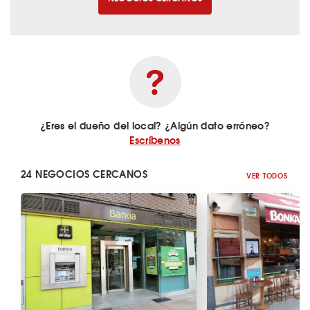
¿Eres el dueño del local? ¿Algún dato erróneo?
Escríbenos
24 NEGOCIOS CERCANOS
VER TODOS