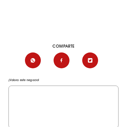
COMPARTE
¡Valora este negocio!