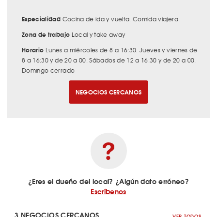
Especialidad
Cocina de ida y vuelta. Comida viajera.
Zona de trabajo
Local y take away
Horario
Lunes a miércoles de 8 a 16:30. Jueves y viernes de
8 a 16:30 y de 20 a 00. Sábados de 12 a 16:30 y de 20 a 00.
Domingo cerrado
NEGOCIOS CERCANOS
¿Eres el dueño del local? ¿Algún dato erróneo?
Escríbenos
3 NEGOCIOS CERCANOS
VER TODOS