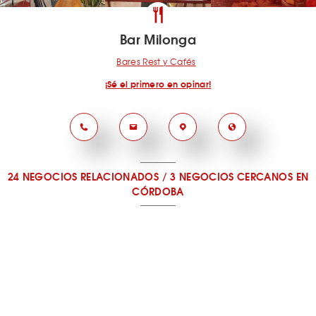
Bar Milonga
Bares Rest y Cafés
¡Sé el primero en opinar!
24 NEGOCIOS RELACIONADOS
/
3 NEGOCIOS CERCANOS
EN
CÓRDOBA