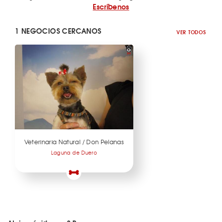
Escríbenos
1 NEGOCIOS CERCANOS
VER TODOS
Veterinaria Natural / Don Pelanas
Laguna de Duero