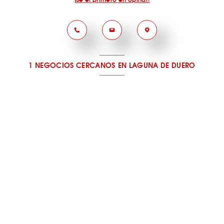
1 NEGOCIOS CERCANOS
EN LAGUNA DE DUERO