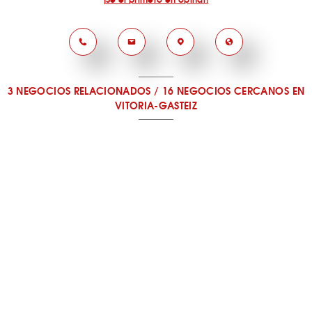
3 NEGOCIOS RELACIONADOS
/
16 NEGOCIOS CERCANOS
EN
VITORIA-GASTEIZ