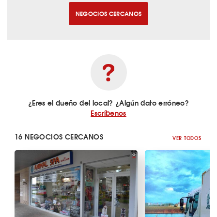
NEGOCIOS CERCANOS
¿Eres el dueño del local? ¿Algún dato erróneo?
Escríbenos
16 NEGOCIOS CERCANOS
VER TODOS