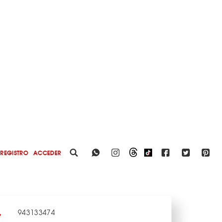
REGISTRO
ACCEDER
943133474