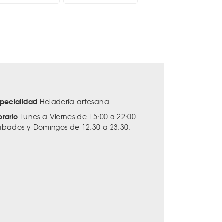
specialidad
Heladería artesana
orario
Lunes a Viernes de 15:00 a 22:00.
ábados y Domingos de 12:30 a 23:30.