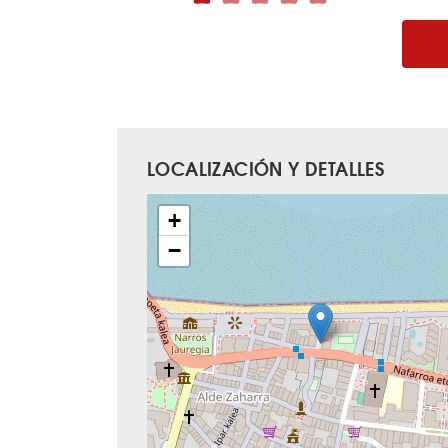
LOCALIZACIÓN Y DETALLES
+
−