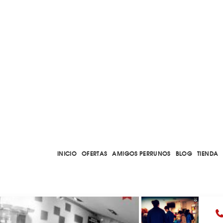
INICIO
OFERTAS
AMIGOS PERRUNOS
BLOG
TIENDA