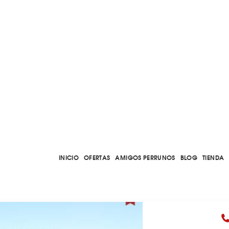
INICIO
OFERTAS
AMIGOS PERRUNOS
BLOG
TIENDA