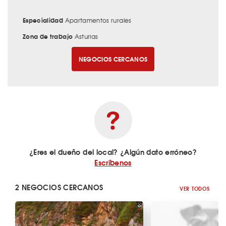
Especialidad
Apartamentos rurales
Zona de trabajo
Asturias
NEGOCIOS CERCANOS
¿Eres el dueño del local? ¿Algún dato erróneo?
Escríbenos
2 NEGOCIOS CERCANOS
VER TODOS