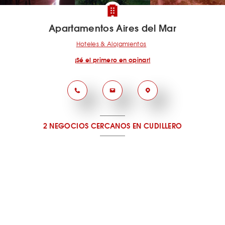
Apartamentos Aires del Mar
Hoteles & Alojamientos
¡Sé el primero en opinar!
2 NEGOCIOS CERCANOS
EN CUDILLERO